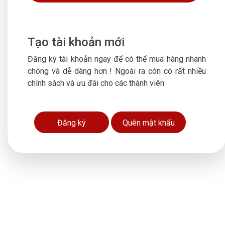
hệ
Tạo tài khoản mới
Đăng ký tài khoản ngay để có thể mua hàng nhanh
chóng và dễ dàng hơn ! Ngoài ra còn có rất nhiều
chính sách và ưu đãi cho các thành viên
Đăng ký
Quên mật khẩu