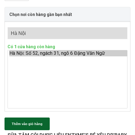
Chọn nơi còn hàng gần bạn nhất
Có
1
cửa hàng còn hàng